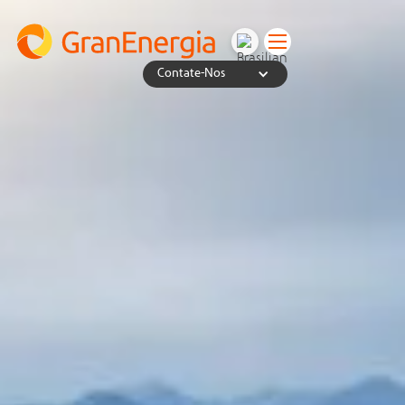
Contate-Nos