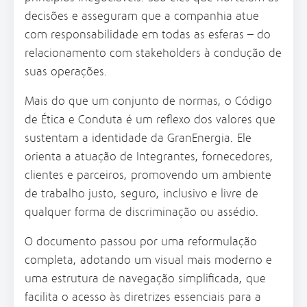
decisões e asseguram que a companhia atue
com responsabilidade em todas as esferas – do
relacionamento com stakeholders à condução de
suas operações.
Mais do que um conjunto de normas, o Código
de Ética e Conduta é um reflexo dos valores que
sustentam a identidade da GranEnergia. Ele
orienta a atuação de Integrantes, fornecedores,
clientes e parceiros, promovendo um ambiente
de trabalho justo, seguro, inclusivo e livre de
qualquer forma de discriminação ou assédio.
O documento passou por uma reformulação
completa, adotando um visual mais moderno e
uma estrutura de navegação simplificada, que
facilita o acesso às diretrizes essenciais para a