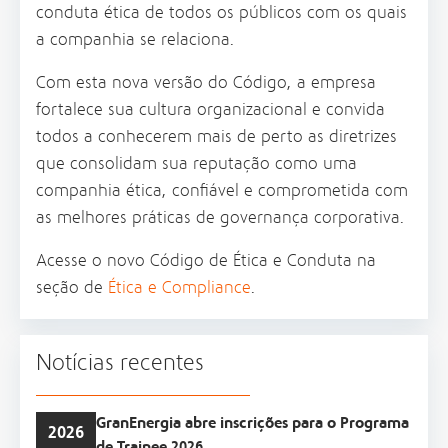
conduta ética de todos os públicos com os quais
a companhia se relaciona.
Com esta nova versão do Código, a empresa
fortalece sua cultura organizacional e convida
todos a conhecerem mais de perto as diretrizes
que consolidam sua reputação como uma
companhia ética, confiável e comprometida com
as melhores práticas de governança corporativa.
Acesse o novo Código de Ética e Conduta na
seção de
Ética e Compliance
.
Notícias recentes
GranEnergia abre inscrições para o Programa
2026