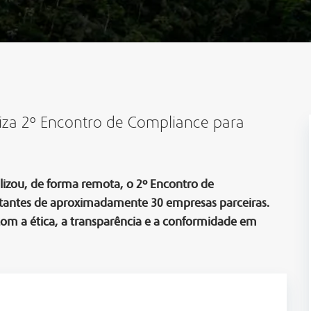
iza 2º Encontro de Compliance para
lizou, de forma remota, o 2º Encontro de
tantes de aproximadamente 30 empresas parceiras.
m a ética, a transparência e a conformidade em