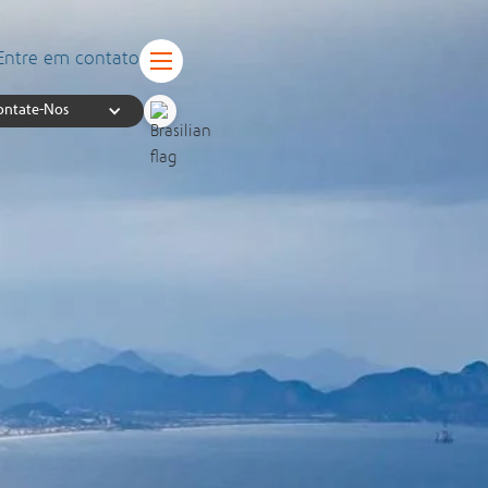
Entre em contato
ontate-Nos