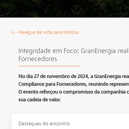
Navegue de volta para Notícias
Integridade em Foco: GranEnergia real
Fornecedores
No dia 27 de novembro de 2024, a GranEnergia rea
Compliance para Fornecedores, reunindo represen
O evento reforçou o compromisso da companhia co
sua cadeia de valor.
Destaques do encontro: