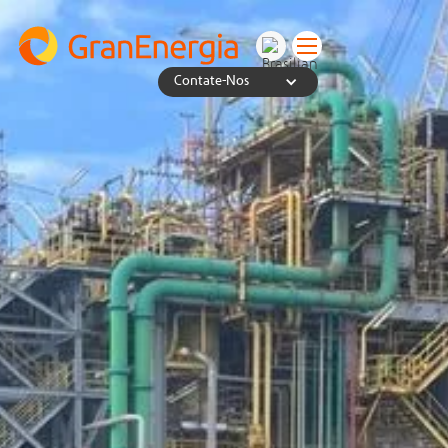
Contate-Nos