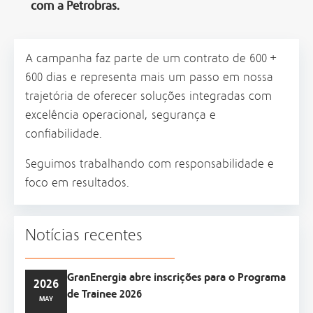
com a Petrobras.
A campanha faz parte de um contrato de 600 +
600 dias e representa mais um passo em nossa
trajetória de oferecer soluções integradas com
excelência operacional, segurança e
confiabilidade.
Seguimos trabalhando com responsabilidade e
foco em resultados.
Notícias recentes
GranEnergia abre inscrições para o Programa
2026
de Trainee 2026
MAY