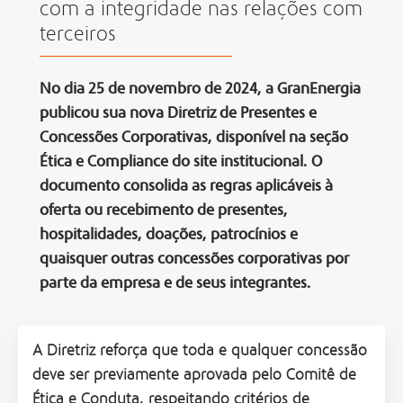
com a integridade nas relações com
terceiros
No dia 25 de novembro de 2024, a GranEnergia
publicou sua nova Diretriz de Presentes e
Concessões Corporativas, disponível na seção
Ética e Compliance do site institucional. O
documento consolida as regras aplicáveis à
oferta ou recebimento de presentes,
hospitalidades, doações, patrocínios e
quaisquer outras concessões corporativas por
parte da empresa e de seus integrantes.
A Diretriz reforça que toda e qualquer concessão
deve ser previamente aprovada pelo Comitê de
Ética e Conduta, respeitando critérios de