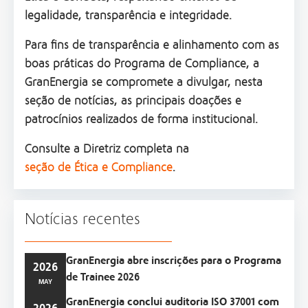
legalidade, transparência e integridade.
Para fins de transparência e alinhamento com as
boas práticas do Programa de Compliance, a
GranEnergia se compromete a divulgar, nesta
seção de notícias, as principais doações e
patrocínios realizados de forma institucional.
Consulte a Diretriz completa na
seção de Ética e Compliance
.
Notícias recentes
GranEnergia abre inscrições para o Programa
2026
de Trainee 2026
MAY
GranEnergia conclui auditoria ISO 37001 com