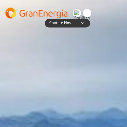
Contate-Nos